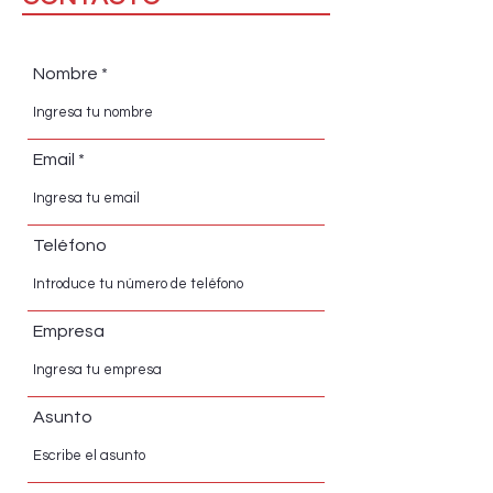
Nombre
Email
Teléfono
Empresa
Asunto