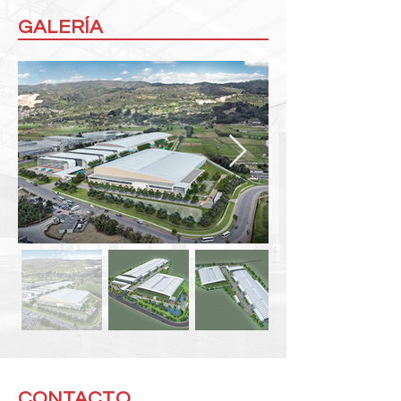
GALERÍA
CONTACTO