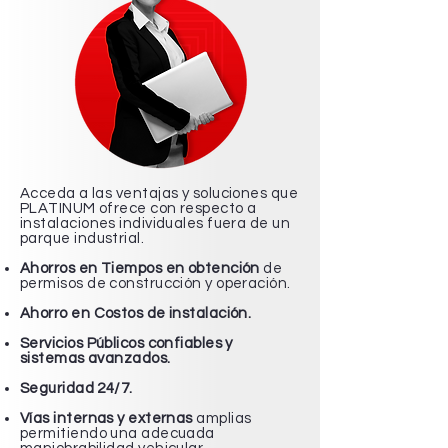
Acceda a las ventajas y soluciones que
PLATINUM ofrece con respecto a
instalaciones individuales fuera de un
parque industrial.
Ahorros en Tiempos en obtención
de
permisos de construcción y operación.
Ahorro en Costos de instalación.
Servicios Públicos confiables y
sistemas avanzados.
Seguridad 24/7.
Vías internas y externas
amplias
permitiendo una adecuada