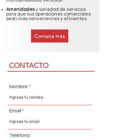
maniobrabilidad vehicular.
Amenidades
y variedad de servicios
para que sus operaciones comerciales
sean más convenientes y eficientes.
Conozca más
CONTACTO
Nombre
Email
Teléfono