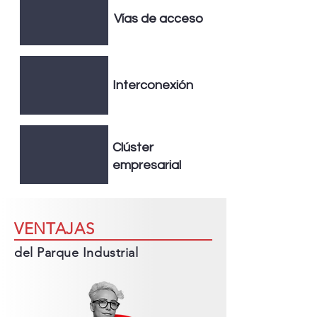
Vías de acceso
Interconexión
Clúster
empresarial
VENTAJAS
del Parque Industrial